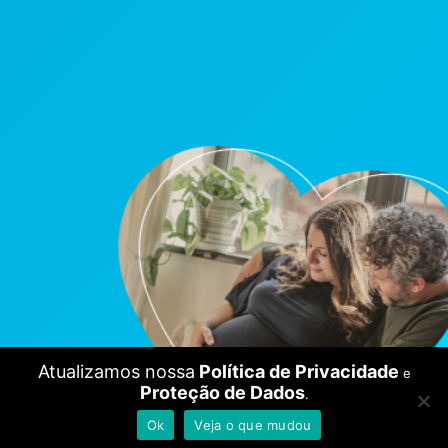
Atualizamos nossa
Política de Privacidade
e
Proteção de Dados
.
Ok
Veja o que mudou