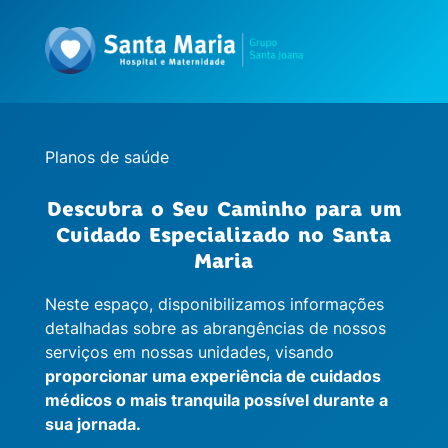
Planos de saúde
Descubra o Seu Caminho para um
Cuidado Especializado no Santa
Maria
Neste espaço, disponibilizamos informações
detalhadas sobre as abrangências de nossos
serviços em nossas unidades, visando
proporcionar uma experiência de cuidados
médicos o mais tranquila possível durante a
sua jornada.