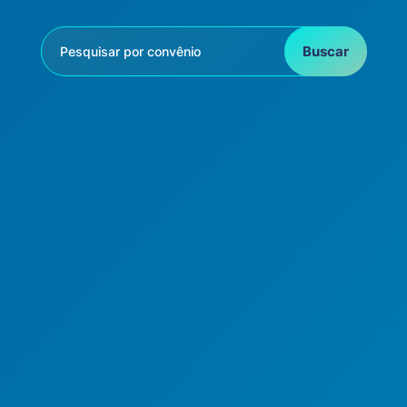
Buscar