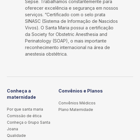
Sepse. Trabalhamos constantemente para
oferecer excelência e segurança em nossos
serviços. “Certificado com o selo prata
SINASC (Sistema de Informação de Nascidos
Vivos). O Santa Maria possui a certificação
da Society for Obstetric Anesthesia and
Perinatology (SOAP), o mais importante
reconhecimento internacional na área de
anestesia obstétrica.
Conheça a
Convênios e Planos
maternidade
Convênios Médicos
Por que santa maria
Plano Maternidade
Comissão de ética
Conheça o Grupo Santa
Joana
Qualidade