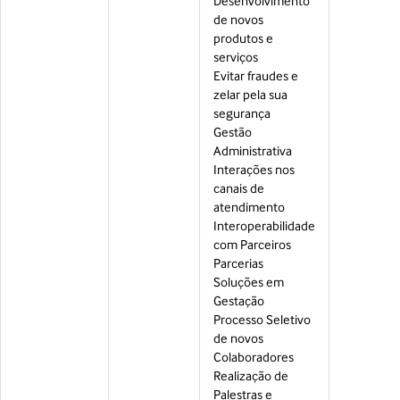
Desenvolvimento
de novos
produtos e
serviços
Evitar fraudes e
zelar pela sua
segurança
Gestão
Administrativa
Interações nos
canais de
atendimento
Interoperabilidade
com Parceiros
Parcerias
Soluções em
Gestação
Processo Seletivo
de novos
Colaboradores
Realização de
Palestras e