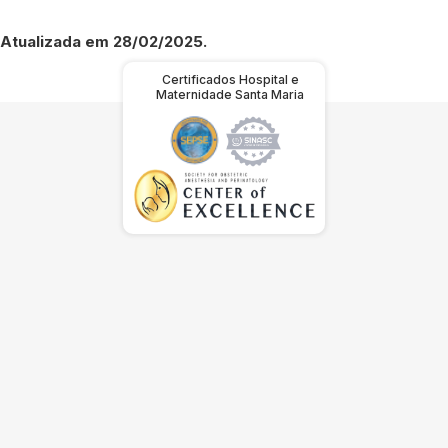
Atualizada em 28/02/2025.
Certificados Hospital e
Maternidade Santa Maria