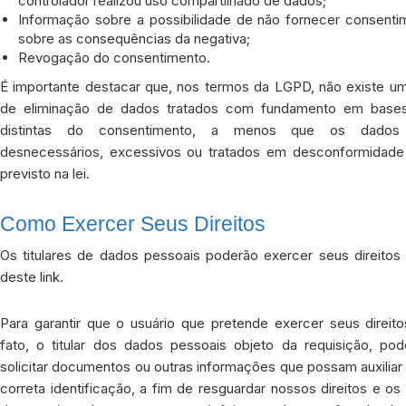
controlador realizou uso compartilhado de dados;
Informação sobre a possibilidade de não fornecer consenti
sobre as consequências da negativa;
Revogação do consentimento.
É importante destacar que, nos termos da LGPD, não existe um 
de eliminação de dados tratados com fundamento em bases
distintas do consentimento, a menos que os dados
desnecessários, excessivos ou tratados em desconformidad
previsto na lei.
Como Exercer Seus Direitos
Os titulares de dados pessoais poderão exercer seus direitos 
deste
link
.
Para garantir que o usuário que pretende exercer seus direito
fato, o titular dos dados pessoais objeto da requisição, po
solicitar documentos ou outras informações que possam auxilia
correta identificação, a fim de resguardar nossos direitos e os 