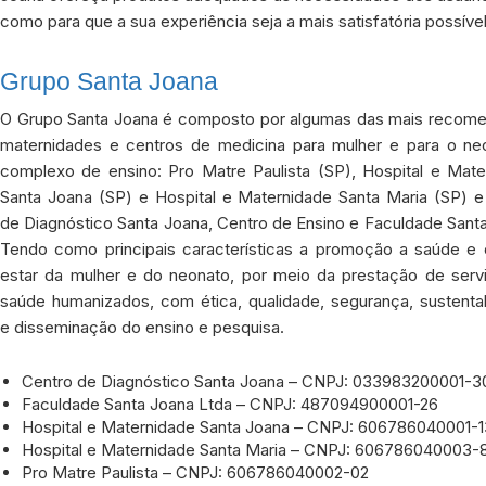
como para que a sua experiência seja a mais satisfatória possível
Grupo Santa Joana
O Grupo Santa Joana é composto por algumas das mais recom
maternidades e centros de medicina para mulher e para o ne
complexo de ensino: Pro Matre Paulista (SP), Hospital e Mate
Santa Joana (SP) e Hospital e Maternidade Santa Maria (SP) e
de Diagnóstico Santa Joana, Centro de Ensino e Faculdade Sant
Tendo como principais características a promoção a saúde e
estar da mulher e do neonato, por meio da prestação de serv
saúde humanizados, com ética, qualidade, segurança, sustentab
e disseminação do ensino e pesquisa.
Centro de Diagnóstico Santa Joana – CNPJ: 033983200001-3
Faculdade Santa Joana Ltda – CNPJ: 487094900001-26
Hospital e Maternidade Santa Joana – CNPJ: 606786040001-1
Hospital e Maternidade Santa Maria – CNPJ: 606786040003-
Pro Matre Paulista – CNPJ: 606786040002-02