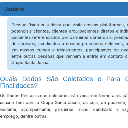
Usuário
Pessoa física ou jurídica que visita nossas plataformas,
potenciais clientes, clientes e/ou pacientes diretos e indi
pacientes referenciados por parceiros comerciais, presta
de serviços, candidatos a nossos processos seletivos, a
em nossos cursos e treinamentos, participantes de eve
entre outras pessoas que venham a entrar em contato 
Grupo Santa Joana.
Quais Dados São Coletados e Para Q
Finalidades?
Os Dados Pessoais que coletamos irão variar conforme a relaçã
usuário tem com o Grupo Santa Joana, ou seja, de paciente, c
visitante, acompanhante, parceiros, aluno, candidato a v
emprego, dentre outras.