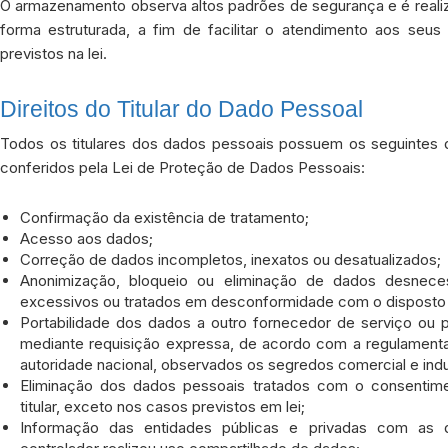
O armazenamento observa altos padrões de segurança e é reali
forma estruturada, a fim de facilitar o atendimento aos seus 
previstos na lei.
Direitos do Titular do Dado Pessoal
Todos os titulares dos dados pessoais possuem os seguintes di
conferidos pela Lei de Proteção de Dados Pessoais:
Confirmação da existência de tratamento;
Acesso aos dados;
Correção de dados incompletos, inexatos ou desatualizados;
Anonimização, bloqueio ou eliminação de dados desneces
excessivos ou tratados em desconformidade com o disposto n
Portabilidade dos dados a outro fornecedor de serviço ou p
mediante requisição expressa, de acordo com a regulament
autoridade nacional, observados os segredos comercial e indus
Eliminação dos dados pessoais tratados com o consentim
titular, exceto nos casos previstos em lei;
Informação das entidades públicas e privadas com as 