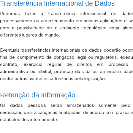
Transferência Internacional de Dados
Podemos fazer a transferência internacional de dado
processamento ou armazenamento em nossas aplicações e si
com a possibilidade de o ambiente tecnológico estar alo
diferentes lugares do mundo.
Eventuais transferências internacionais de dados poderão ocor
fins de cumprimento de obrigação legal ou regulatória, exec
contrato, exercício regular de direitos em processo ju
administrativo ou arbitral, proteção da vida ou da incolumidade
dentre outras hipóteses autorizadas pela legislação.
Retenção da Informação
Os dados pessoais serão armazenados somente pelo
necessário para alcançar as finalidades, de acordo com prazos 
estabelecidos internamente.