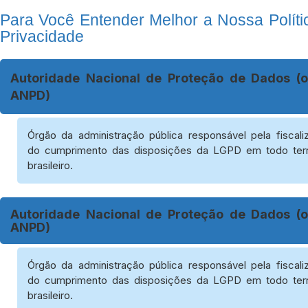
Para Você Entender Melhor a Nossa Políti
Privacidade
Autoridade Nacional de Proteção de Dados (
ANPD)
Órgão da administração pública responsável pela fiscali
do cumprimento das disposições da LGPD em todo terri
brasileiro.
Autoridade Nacional de Proteção de Dados (
ANPD)
Órgão da administração pública responsável pela fiscali
do cumprimento das disposições da LGPD em todo terri
brasileiro.