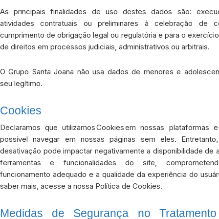
As principais finalidades de uso destes dados são: exec
atividades contratuais ou preliminares à celebração de co
cumprimento de obrigação legal ou regulatória e para o exercício
de direitos em processos judiciais, administrativos ou arbitrais.
O Grupo Santa Joana não usa dados de menores e adolesce
seu legítimo.
Cookies
Declaramos que utilizamos Cookies em nossas plataformas 
possível navegar em nossas páginas sem eles. Entretanto
desativação pode impactar negativamente a disponibilidade de 
ferramentas e funcionalidades do site, comprometen
funcionamento adequado e a qualidade da experiência do usuári
saber mais, acesse a nossa Política de Cookies.
Medidas de Segurança no Tratamento