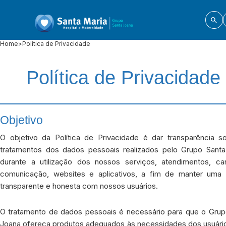
Home
>
Política de Privacidade
Política de Privacidade
Objetivo
O objetivo da Política de Privacidade é dar transparência s
tratamentos dos dados pessoais realizados pelo Grupo Santa
durante a utilização dos nossos serviços, atendimentos, ca
comunicação, websites e aplicativos, a fim de manter uma 
transparente e honesta com nossos usuários.
O tratamento de dados pessoais é necessário para que o Grup
Joana ofereça produtos adequados às necessidades dos usuári