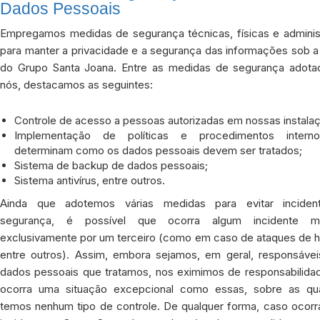
Dados Pessoais
Empregamos medidas de segurança técnicas, físicas e administ
para manter a privacidade e a segurança das informações sob a
do Grupo Santa Joana. Entre as medidas de segurança adota
nós, destacamos as seguintes:
Controle de acesso a pessoas autorizadas em nossas instala
Implementação de políticas e procedimentos intern
determinam como os dados pessoais devem ser tratados;
Sistema de backup de dados pessoais;
Sistema antivírus, entre outros.
Ainda que adotemos várias medidas para evitar incide
segurança, é possível que ocorra algum incidente mo
exclusivamente por um terceiro (como em caso de ataques de h
entre outros). Assim, embora sejamos, em geral, responsávei
dados pessoais que tratamos, nos eximimos de responsabilida
ocorra uma situação excepcional como essas, sobre as qu
temos nenhum tipo de controle. De qualquer forma, caso ocorr