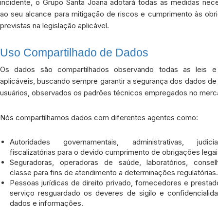
incidente, o Grupo Santa Joana adotará todas as medidas nece
ao seu alcance para mitigação de riscos e cumprimento às obr
previstas na legislação aplicável.
Uso Compartilhado de Dados
Os dados são compartilhados observando todas as leis e
aplicáveis, buscando sempre garantir a segurança dos dados de
usuários, observados os padrões técnicos empregados no merc
Nós compartilhamos dados com diferentes agentes como:
Autoridades governamentais, administrativas, judic
fiscalizatórias para o devido cumprimento de obrigações legai
Seguradoras, operadoras de saúde, laboratórios, conse
classe para fins de atendimento a determinações regulatórias.
Pessoas jurídicas de direito privado, fornecedores e presta
serviço resguardado os deveres de sigilo e confidencialid
dados e informações.