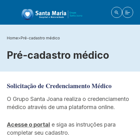
Home
>
Pré-cadastro médico
Pré-cadastro médico
Solicitação de Credenciamento Médico
O Grupo Santa Joana realiza o credenciamento
médico através de uma plataforma online.
Acesse o portal
e siga as instruções para
completar seu cadastro.