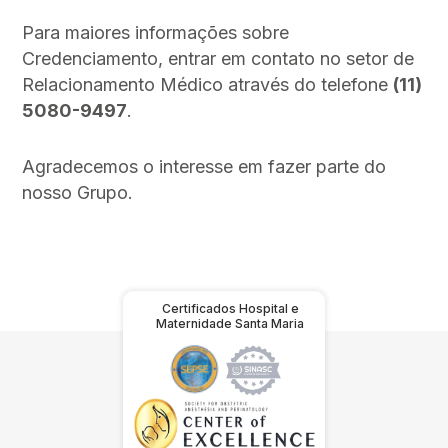
Para maiores informações sobre
Credenciamento, entrar em contato no setor de
Relacionamento Médico através do telefone
(11)
5080-9497
.
Agradecemos o interesse em fazer parte do
nosso Grupo.
Certificados Hospital e
Maternidade Santa Maria