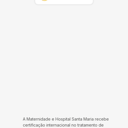
A Maternidade e Hospital Santa Maria recebe
certificação internacional no tratamento de