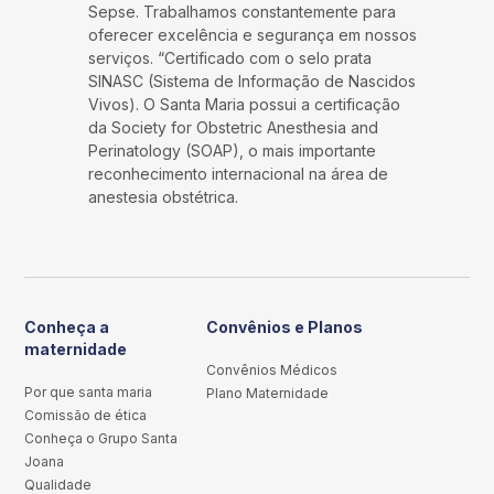
Sepse. Trabalhamos constantemente para
oferecer excelência e segurança em nossos
serviços. “Certificado com o selo prata
SINASC (Sistema de Informação de Nascidos
Vivos). O Santa Maria possui a certificação
da Society for Obstetric Anesthesia and
Perinatology (SOAP), o mais importante
reconhecimento internacional na área de
anestesia obstétrica.
Conheça a
Convênios e Planos
maternidade
Convênios Médicos
Por que santa maria
Plano Maternidade
Comissão de ética
Conheça o Grupo Santa
Joana
Qualidade