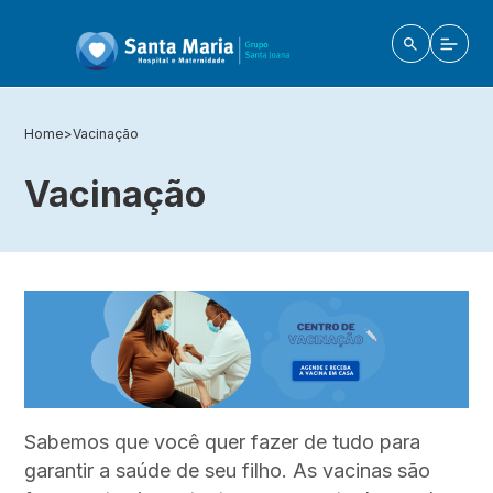
Home
>
Vacinação
Vacinação
Sabemos que você quer fazer de tudo para
garantir a saúde de seu filho. As vacinas são