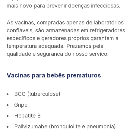
mais novo para prevenir doenças infecciosas.
As vacinas, compradas apenas de laboratórios
confiáveis, são armazenadas em refrigeradores
específicos e geradores próprios garantem a
temperatura adequada. Prezamos pela
qualidade e segurança do nosso serviço.
Vacinas para bebês prematuros
BCG (tuberculose)
Gripe
Hepatite B
Palivizumabe (bronquiolite e pneumonia)