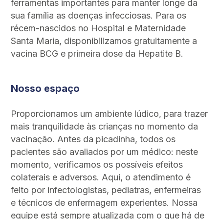
ferramentas importantes para manter longe da
sua família as doenças infecciosas. Para os
récem-nascidos no Hospital e Maternidade
Santa Maria, disponibilizamos gratuitamente a
vacina BCG e primeira dose da Hepatite B.
Nosso espaço
Proporcionamos um ambiente lúdico, para trazer
mais tranquilidade às crianças no momento da
vacinação. Antes da picadinha, todos os
pacientes são avaliados por um médico: neste
momento, verificamos os possíveis efeitos
colaterais e adversos. Aqui, o atendimento é
feito por infectologistas, pediatras, enfermeiras
e técnicos de enfermagem experientes. Nossa
equipe está sempre atualizada com o que há de