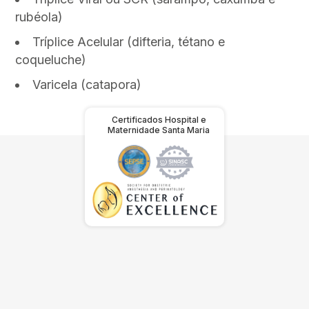
rubéola)
Tríplice Acelular (difteria, tétano e
coqueluche)
Varicela (catapora)
Certificados Hospital e
Maternidade Santa Maria