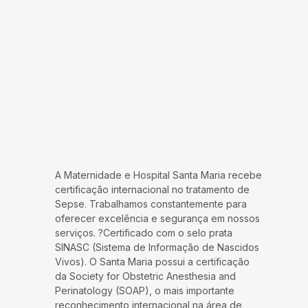
A Maternidade e Hospital Santa Maria recebe
certificação internacional no tratamento de
Sepse. Trabalhamos constantemente para
oferecer excelência e segurança em nossos
serviços. ?Certificado com o selo prata
SINASC (Sistema de Informação de Nascidos
Vivos). O Santa Maria possui a certificação
da Society for Obstetric Anesthesia and
Perinatology (SOAP), o mais importante
reconhecimento internacional na área de