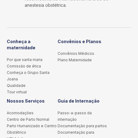
anestesia obstétrica.
Conheça a
Convênios e Planos
maternidade
Convênios Médicos
Por que santa maria
Plano Maternidade
Comissão de ética
Conheça o Grupo Santa
Joana
Qualidade
Tour virtual
Nossos Serviços
Guia de Internação
Acomodações
Passo-a-passo da
Centro de Parto Normal
internação
Parto Humanizado e Centro
Documentação para partos
Obstétrico
Documentação para