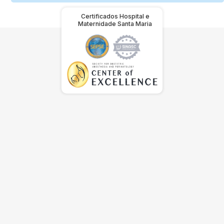
Certificados Hospital e
Maternidade Santa Maria