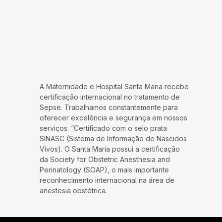
A Maternidade e Hospital Santa Maria recebe
certificação internacional no tratamento de
Sepse. Trabalhamos constantemente para
oferecer excelência e segurança em nossos
serviços. “Certificado com o selo prata
SINASC (Sistema de Informação de Nascidos
Vivos). O Santa Maria possui a certificação
da Society for Obstetric Anesthesia and
Perinatology (SOAP), o mais importante
reconhecimento internacional na área de
anestesia obstétrica.