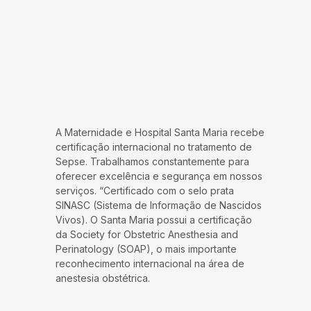
A Maternidade e Hospital Santa Maria recebe
certificação internacional no tratamento de
Sepse. Trabalhamos constantemente para
oferecer excelência e segurança em nossos
serviços. “Certificado com o selo prata
SINASC (Sistema de Informação de Nascidos
Vivos). O Santa Maria possui a certificação
da Society for Obstetric Anesthesia and
Perinatology (SOAP), o mais importante
reconhecimento internacional na área de
anestesia obstétrica.