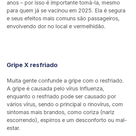
anos – por isso é importante tomá-la, mesmo
para quem já se vacinou em 2025. Ela é segura
e seus efeitos mais comuns são passageiros,
envolvendo dor no local e vermelhidão.
Gripe X resfriado
Muita gente confunde a gripe com o resfriado.
A gripe é causada pelo vírus Influenza,
enquanto o resfriado pode ser causado por
vários vírus, sendo o principal o rinovírus, com
sintomas mais brandos, como coriza (nariz
escorrendo), espirros e um desconforto ou mal-
estar.