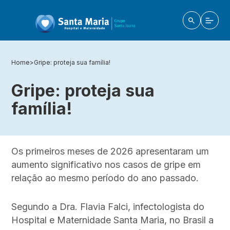
Home
>
Gripe: proteja sua família!
Gripe: proteja sua
família!
Os primeiros meses de 2026 apresentaram um
aumento significativo nos casos de gripe em
relação ao mesmo período do ano passado.
Segundo a Dra. Flavia Falci, infectologista do
Hospital e Maternidade Santa Maria, no Brasil a