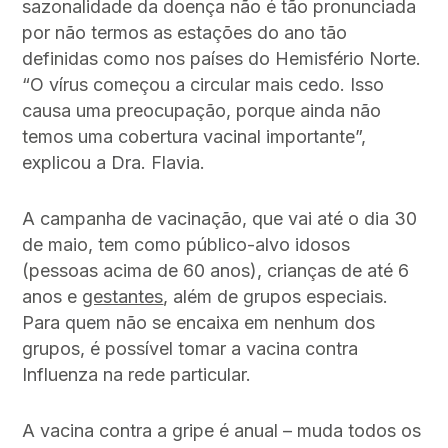
sazonalidade da doença não é tão pronunciada
por não termos as estações do ano tão
definidas como nos países do Hemisfério Norte.
“O vírus começou a circular mais cedo. Isso
causa uma preocupação, porque ainda não
temos uma cobertura vacinal importante”,
explicou a Dra. Flavia.
A campanha de vacinação, que vai até o dia 30
de maio, tem como público-alvo idosos
(pessoas acima de 60 anos), crianças de até 6
anos e
gestantes
, além de grupos especiais.
Para quem não se encaixa em nenhum dos
grupos, é possível tomar a vacina contra
Influenza na rede particular.
A vacina contra a gripe é anual – muda todos os