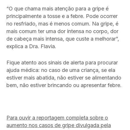
“O que chama mais atenção para a gripe é
principalmente a tosse e a febre. Pode ocorrer
no resfriado, mas é menos comum. Na gripe, é
mais comum ter uma dor intensa no corpo, dor
de cabeça mais intensa, que custe a melhorar”,
explica a Dra. Flavia.
Fique atento aos sinais de alerta para procurar
ajuda médica: no caso de uma criança, se ela
estiver mais abatida, não estiver se alimentando
bem, não estiver brincando ou apresentar febre.
Para ouvir a reportagem completa sobre o
aumento nos casos de gripe divulgada pela