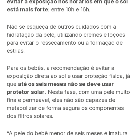
evitar a exposição nos horários em que o sol
está mais forte
: entre 10h e 16h.
Não se esqueça de outros cuidados com a
hidratação da pele, utilizando cremes e loções
para evitar o ressecamento ou a formação de
estrias.
Para os bebês, a recomendação é evitar a
exposição direta ao sol e usar proteção física, já
que
até os seis meses não se deve usar
protetor solar
. Nesta fase, com uma pele muito
fina e permeável, eles não são capazes de
metabolizar de forma segura os componentes
dos filtros solares.
“A pele do bebê menor de seis meses é imatura