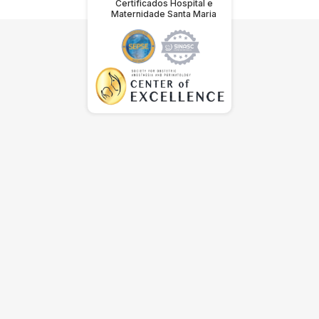
Certificados Hospital e
Maternidade Santa Maria