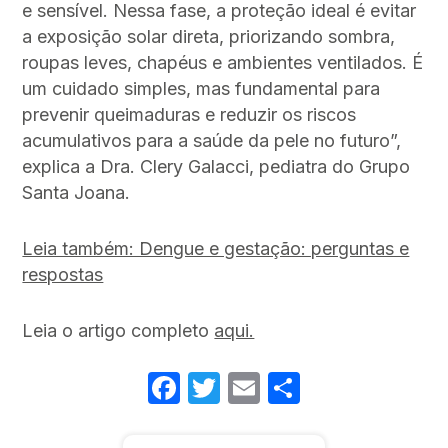
e sensível. Nessa fase, a proteção ideal é evitar
a exposição solar direta, priorizando sombra,
roupas leves, chapéus e ambientes ventilados. É
um cuidado simples, mas fundamental para
prevenir queimaduras e reduzir os riscos
acumulativos para a saúde da pele no futuro”,
explica a Dra. Clery Galacci, pediatra do Grupo
Santa Joana.
Leia também: Dengue e gestação: perguntas e
respostas
Leia o artigo completo
aqui.
Facebook
Twitter
Email
Share