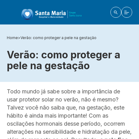
Home
>
Verão: como proteger a pele na gestação
Verão: como proteger a
pele na gestação
Todo mundo já sabe sobre a importância de
usar protetor solar no verão, não é mesmo?
Talvez você não saiba que, na gestação, este
hábito é ainda mais importante! Com as
oscilações hormonais desse período, ocorrem
alterações na sensibilidade e hidratação da pele,