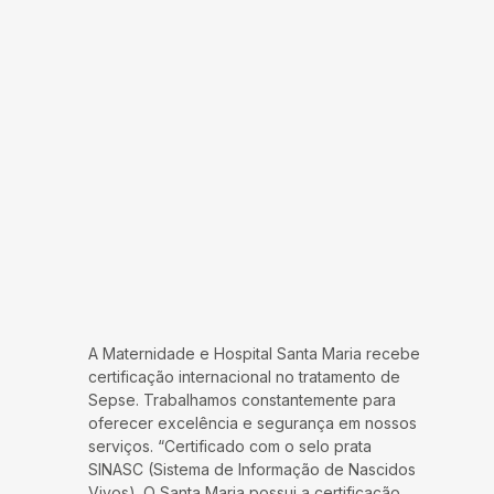
A Maternidade e Hospital Santa Maria recebe
certificação internacional no tratamento de
Sepse. Trabalhamos constantemente para
oferecer excelência e segurança em nossos
serviços. “Certificado com o selo prata
SINASC (Sistema de Informação de Nascidos
Vivos). O Santa Maria possui a certificação